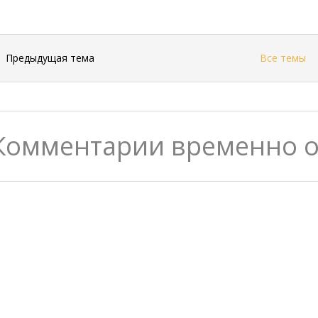
←
Предыдущая тема
Все темы
Комментарии временно 