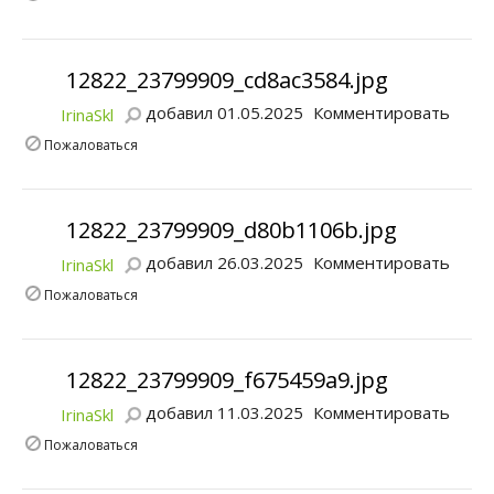
12822_23799909_cd8ac3584.jpg
добавил 01.05.2025
Комментировать
IrinaSkl
Пожаловаться
12822_23799909_d80b1106b.jpg
добавил 26.03.2025
Комментировать
IrinaSkl
Пожаловаться
12822_23799909_f675459a9.jpg
добавил 11.03.2025
Комментировать
IrinaSkl
Пожаловаться