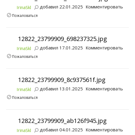
добавил 22.01.2025
Комментировать
IrinaSkl
Пожаловаться
12822_23799909_698237325.jpg
добавил 17.01.2025
Комментировать
IrinaSkl
Пожаловаться
12822_23799909_8c937561f.jpg
добавил 13.01.2025
Комментировать
IrinaSkl
Пожаловаться
12822_23799909_ab126f945.jpg
добавил 04.01.2025
Комментировать
IrinaSkl