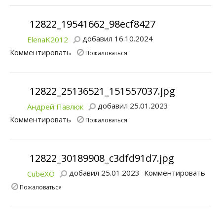
12822_19541662_98ecf8427
добавил 16.10.2024
ElenaK2012
Комментировать
Пожаловаться
12822_25136521_151557037.jpg
добавил 25.01.2023
Андрей Павлюк
Комментировать
Пожаловаться
12822_30189908_c3dfd91d7.jpg
добавил 25.01.2023
Комментировать
CubeXO
Пожаловаться