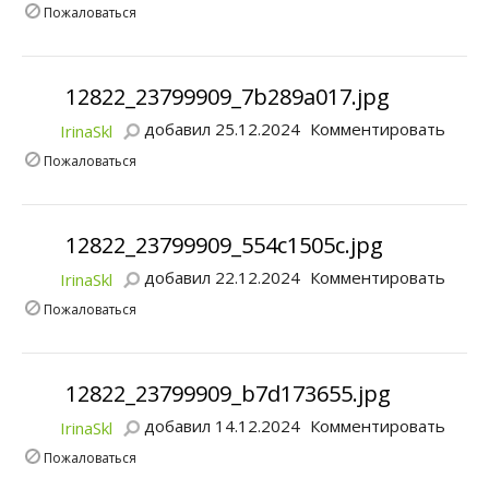
Пожаловаться
12822_23799909_7b289a017.jpg
добавил 25.12.2024
Комментировать
IrinaSkl
Пожаловаться
12822_23799909_554c1505c.jpg
добавил 22.12.2024
Комментировать
IrinaSkl
Пожаловаться
12822_23799909_b7d173655.jpg
добавил 14.12.2024
Комментировать
IrinaSkl
Пожаловаться