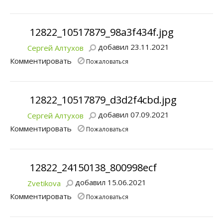
12822_10517879_98a3f434f.jpg
добавил 23.11.2021
Сергей Алтухов
Комментировать
Пожаловаться
12822_10517879_d3d2f4cbd.jpg
добавил 07.09.2021
Сергей Алтухов
Комментировать
Пожаловаться
12822_24150138_800998ecf
добавил 15.06.2021
Zvetikova
Комментировать
Пожаловаться