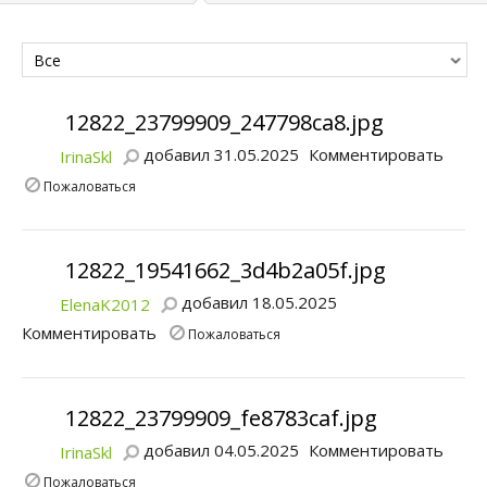
Все
12822_23799909_247798ca8.jpg
добавил 31.05.2025
Комментировать
IrinaSkl
Пожаловаться
12822_19541662_3d4b2a05f.jpg
добавил 18.05.2025
ElenaK2012
Комментировать
Пожаловаться
12822_23799909_fe8783caf.jpg
добавил 04.05.2025
Комментировать
IrinaSkl
Пожаловаться