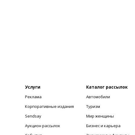
Услуги
Каталог рассылок
Реклама
Автомобили
+
Корпоративные издания
Туризм
Sendsay
Мир женщины
Аукцион рассылок
Бизнес и карьера