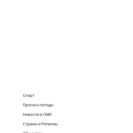
Спорт
Прогноз погоды
Новости и СМИ
Страны и Регионы