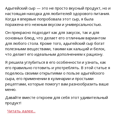
Адыгейский сыр — это не просто вкусный продукт, но и
настоящая находка для любителей здорового питания.
Когда я впервые попробовала этот сыр, я была
поражена его нежным вкусом и универсальностью.
Он прекрасно подходит как для закусок, так и для
основных блюд, что делает его отличным вариантом
для любого стола. Кроме того, адыгейский сыр богат
полезными веществами, такими как кальций и белок,
что делает его идеальным дополнением к рациону.
Я решила углубиться в его особенности и узнать, как
его правильно готовить и употреблять. В этой статье я
поделюсь своими открытиями о пользе адыгейского
сыра, его применении в кулинарии и простыми
рецептами, которые помогут вам разнообразить ваше
меню.
Давайте вместе откроем для себя этот удивительный
продукт!
Читать далее...