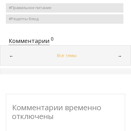
#Правильное питание
#Рецепты блюд
0
Комментарии
Все темы
←
→
Комментарии временно
отключены