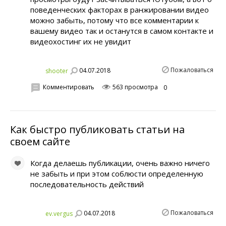
поведенческих факторах в ранжировании видео
можно забыть, потому что все комментарии к
вашему видео так и останутся в самом контакте и
видеохостинг их не увидит
Пожаловаться
04.07.2018
shooter
Комментировать
563 просмотра
0
Как быстро публиковать статьи на
своем сайте
Когда делаешь публикации, очень важно ничего
не забыть и при этом соблюсти определенную
последовательность действий
Пожаловаться
04.07.2018
ev.vergus