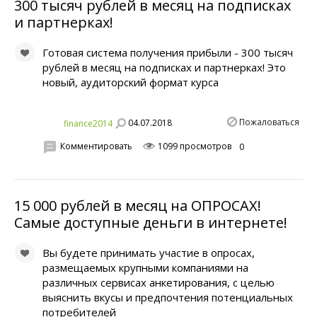
300 тысяч рублей в месяц на подписках
и партнерках!
Готовая система получения прибыли - 300 тысяч
рублей в месяц на подписках и партнерках! Это
новый, аудиторский формат курса
Пожаловаться
04.07.2018
finance2014
Комментировать
1099 просмотров
0
15 000 рублей в месяц на ОПРОСАХ!
Самые доступные деньги в интернете!
Вы будете принимать участие в опросах,
размещаемых крупными компаниями на
различных сервисах анкетирования, с целью
выяснить вкусы и предпочтения потенциальных
потребителей