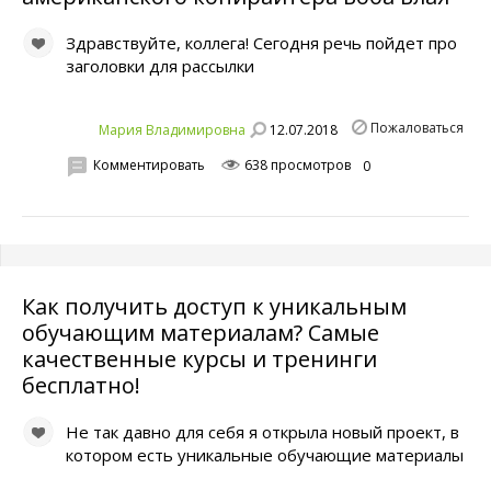
Здравствуйте, коллега! Сегодня речь пойдет про
заголовки для рассылки
Пожаловаться
12.07.2018
Мария Владимировна
Комментировать
638 просмотров
0
Как получить доступ к уникальным
обучающим материалам? Самые
качественные курсы и тренинги
бесплатно!
Не так давно для себя я открыла новый проект, в
котором есть уникальные обучающие материалы