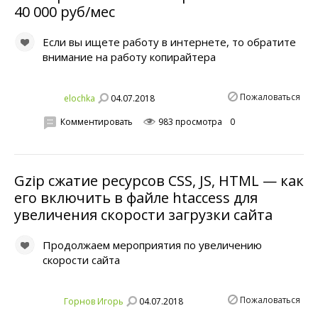
40 000 руб/мес
Если вы ищете работу в интернете, то обратите
внимание на работу копирайтера
Пожаловаться
04.07.2018
elochka
Комментировать
983 просмотра
0
Gzip сжатие ресурсов CSS, JS, HTML — как
его включить в файле htaccess для
увеличения скорости загрузки сайта
Продолжаем мероприятия по увеличению
скорости сайта
Пожаловаться
04.07.2018
Горнов Игорь