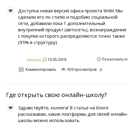
Доступна новая версия офиса проекта 9mln! Мы
сделали его по стилю и подобию социальной
сети, добавили пока 1 дополнительный
внутренний продукт (автосеть), вознаграждения
с покупки которого распределяются точно также
(95% в структуру)
Пожаловаться
10.05.2018
Михаил
Комментировать
929 просмотров
0
Где открыть свою онлайн-школу?
Здравствуйте, коллега! В статье на блоге
рассказываю, какие платформы для своей онлайн-
школы можно использовать