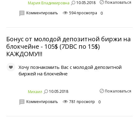
Пожаловаться
10.05.2018
Мария Владимировна
Комментировать
594 просмотра
0
Бонус от молодой депозитной биржи на
блокчейне - 105$ (7DBC по 15$)
КАЖДОМУ!!!
Хочу познакомить Вас с молодой депозитной
биржей на блокчейне
Пожаловаться
10.05.2018
Михаил
Комментировать
781 просмотр
0