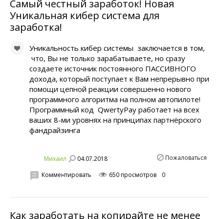
Самый честный заработок! Новая
Уникальная кибер система для
заработка!
Уникальность кибер системы заключается в том,
что, Вы не только зарабатываете, но сразу
создаете источник постоянного ПАССИВНОГО
дохода, который поступает к Вам непрерывно при
помощи цепной реакции совершенно нового
программного алгоритма на полном автопилоте!
Программный код QwertyPay работает на всех
ваших 8-ми уровнях на принципах партнёрского
фандрайзинга
Пожаловаться
04.07.2018
Михаил
Комментировать
650 просмотров
0
Как заработать на копирайте не менее