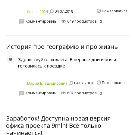
Пожаловаться
04.07.2018
finance2014
Комментировать
649 просмотров
0
История про географию и про жизнь
Здравствуйте, коллега! В первые дни июня я
готовилась к поездке
Пожаловаться
04.07.2018
Мария Владимировна
Комментировать
607 просмотров
0
Заработок! Доступна новая версия
офиса проекта 9mln! Всё только
начинается!