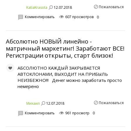
Пожаловаться
12.07.2018
KatiaKrasota
Комментировать
607 просмотров
0
Абсолютно НОВЫЙ линейно -
матричный маркетинг! Заработают ВСЕ!
Регистрации открыты, старт близок!
АБСОЛЮТНО КАЖДЫЙ ЗАКРЫВАЕТСЯ
АВТОКЛОНАМИ, ВЫХОДИТ НА ПРИБЫЛЬ
НЕИЗБЕЖНО!!! Денег можно заработать просто
немерено
Пожаловаться
12.07.2018
Михаил
Комментировать
961 просмотр
0