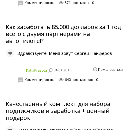
Комментировать
571 просмотр
0
Как заработать 85.000 долларов за 1 год
всего с двумя партнерами на
автопилоте!?
Здравствуйте! Меня зовут Сергей Панферов
Пожаловаться
04.07.2018
KatiaKrasota
Комментировать
640 просмотров
0
Качественный комплект для набора
подписчиков и заработка + ценный
подарок