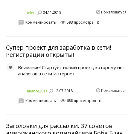
Пожаловаться
04.11.2018
telets
Комментировать
593 просмотра
0
Супер проект для заработка в сети!
Регистрации открыты!
Внимание! Стартует новый проект, которому нет
аналогов в сети Интернет
Пожаловаться
12.07.2018
finance2014
Комментировать
688 просмотров
0
Заголовки для рассылки. 37 советов
американского копирайтера Боба Блая