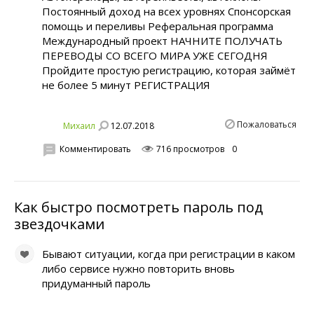
Постоянный доход на всех уровнях Спонсорская
помощь и переливы Реферальная программа
Международный проект НАЧНИТЕ ПОЛУЧАТЬ
ПЕРЕВОДЫ СО ВСЕГО МИРА УЖЕ СЕГОДНЯ
Пройдите простую регистрацию, которая займёт
не более 5 минут РЕГИСТРАЦИЯ
Пожаловаться
12.07.2018
Михаил
Комментировать
716 просмотров
0
Как быстро посмотреть пароль под
звездочками
Бывают ситуации, когда при регистрации в каком
либо сервисе нужно повторить вновь
придуманный пароль