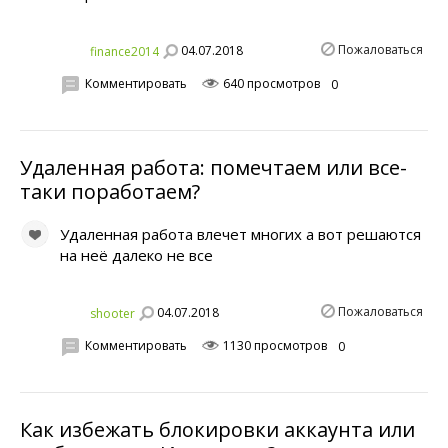
Пожаловаться
04.07.2018
finance2014
Комментировать
640 просмотров
0
Удаленная работа: помечтаем или все-
таки поработаем?
Удаленная работа влечет многих а вот решаются
на неё далеко не все
Пожаловаться
04.07.2018
shooter
Комментировать
1130 просмотров
0
Как избежать блокировки аккаунта или