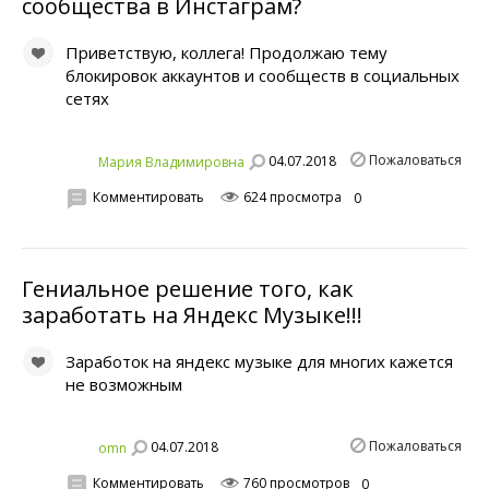
сообщества в Инстаграм?
Приветствую, коллега! Продолжаю тему
блокировок аккаунтов и сообществ в социальных
сетях
Пожаловаться
04.07.2018
Мария Владимировна
Комментировать
624 просмотра
0
Гениальное решение того, как
заработать на Яндекс Музыке!!!
Заработок на яндекс музыке для многих кажется
не возможным
Пожаловаться
04.07.2018
omn
Комментировать
760 просмотров
0