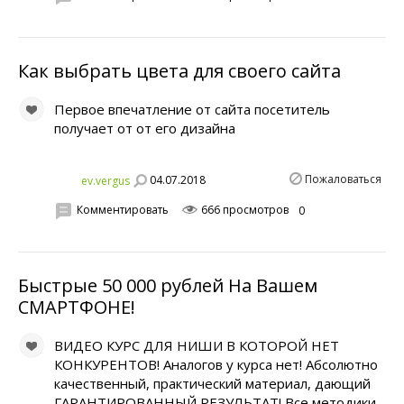
Как выбрать цвета для своего сайта
Первое впечатление от сайта посетитель
получает от от его дизайна
Пожаловаться
04.07.2018
ev.vergus
Комментировать
666 просмотров
0
Быстрые 50 000 рублей На Вашем
СМАРТФОНЕ!
ВИДЕО КУРС ДЛЯ НИШИ В КОТОРОЙ НЕТ
КОНКУРЕНТОВ! Аналогов у курса нет! Абсолютно
качественный, практический материал, дающий
ГАРАНТИРОВАННЫЙ РЕЗУЛЬТАТ! Все методики