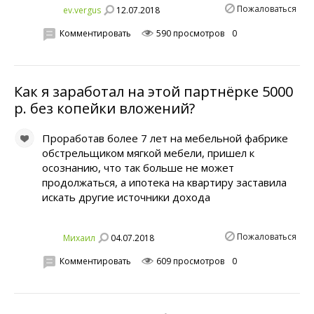
Пожаловаться
12.07.2018
ev.vergus
Комментировать
590 просмотров
0
Как я заработал на этой партнёрке 5000
р. без копейки вложений?
Проработав более 7 лет на мебельной фабрике
обстрельщиком мягкой мебели, пришел к
осознанию, что так больше не может
продолжаться, а ипотека на квартиру заставила
искать другие источники дохода
Пожаловаться
04.07.2018
Михаил
Комментировать
609 просмотров
0