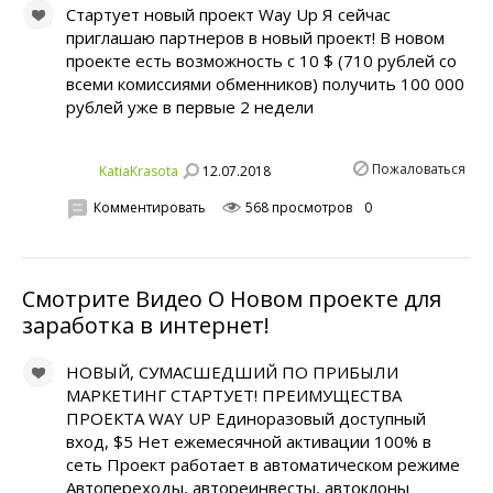
Стартует новый проект Way Up Я сейчас
приглашаю партнеров в новый проект! В новом
проекте есть возможность с 10 $ (710 рублей со
всеми комиссиями обменников) получить 100 000
рублей уже в первые 2 недели
Пожаловаться
12.07.2018
KatiaKrasota
Комментировать
568 просмотров
0
Смотрите Видео О Новом проекте для
заработка в интернет!
НОВЫЙ, СУМАСШЕДШИЙ ПО ПРИБЫЛИ
МАРКЕТИНГ СТАРТУЕТ! ПРЕИМУЩЕСТВА
ПРОЕКТА WAY UP Единоразовый доступный
вход, $5 Нет ежемесячной активации 100% в
сеть Проект работает в автоматическом режиме
Автопереходы, автореинвесты, автоклоны