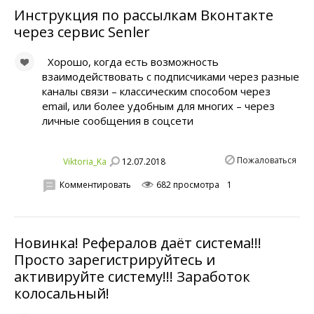
Инструкция по рассылкам Вконтакте
через сервис Senler
Хорошо, когда есть возможность
взаимодействовать с подписчиками через разные
каналы связи – классическим способом через
email, или более удобным для многих – через
личные сообщения в соцсети
Пожаловаться
12.07.2018
Viktoria_Ka
Комментировать
682 просмотра
1
Новинка! Рефералов даёт система!!!
Просто зарегистрируйтесь и
активируйте систему!!! Заработок
колосальный!