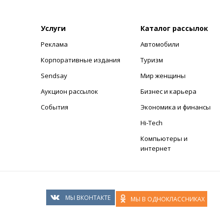
Услуги
Каталог рассылок
Реклама
Автомобили
+
Корпоративные издания
Туризм
Sendsay
Мир женщины
Аукцион рассылок
Бизнес и карьера
События
Экономика и финансы
Hi-Tech
Компьютеры и
интернет
МЫ ВКОНТАКТЕ
МЫ В ОДНОКЛАССНИКАХ