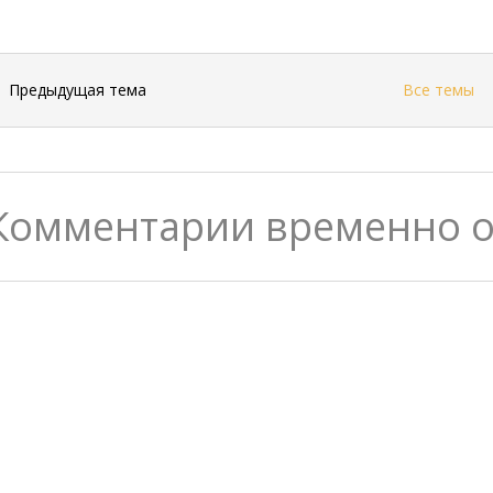
←
Предыдущая тема
Все темы
Комментарии временно 