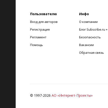
Пользователю
Инфо
Вход для авторов
О компании
Регистрация
Блог Subscribe.ru 
Регламент
Безопасность
Помощь
Вакансии
Обратная связь
© 1997-
2026
АО «Интернет-Проекты»