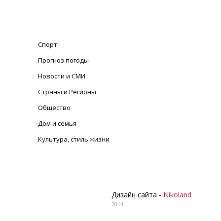
Спорт
Прогноз погоды
Новости и СМИ
Страны и Регионы
Общество
Дом и семья
Культура, стиль жизни
Дизайн сайта -
Nikoland
2014