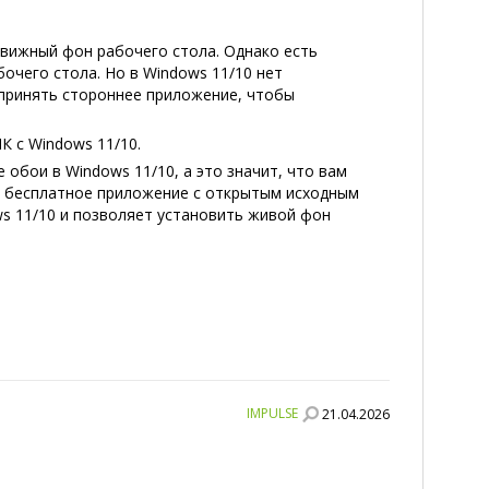
движный фон рабочего стола. Однако есть
чего стола. Но в Windows 11/10 нет
 принять стороннее приложение, чтобы
К с Windows 11/10.
обои в Windows 11/10, а это значит, что вам
то бесплатное приложение с открытым исходным
ws 11/10 и позволяет установить живой фон
IMPULSE
21.04.2026