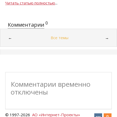
Читать статью полностью
...
0
Комментарии
Все темы
←
→
Комментарии временно
отключены
© 1997-
2026
АО «Интернет-Проекты»