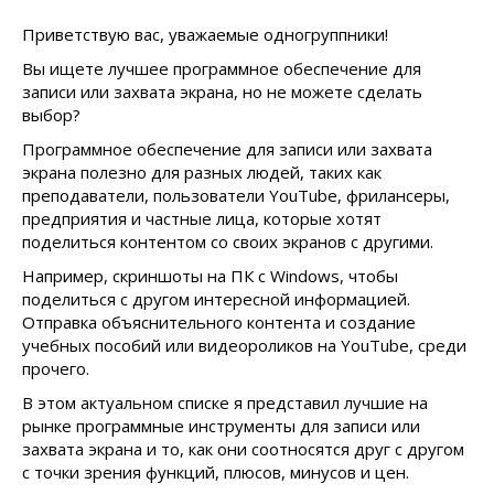
Приветствую вас, уважаемые одногруппники!
Вы ищете лучшее программное обеспечение для
записи или захвата экрана, но не можете сделать
выбор?
Программное обеспечение для записи или захвата
экрана полезно для разных людей, таких как
преподаватели, пользователи YouTube, фрилансеры,
предприятия и частные лица, которые хотят
поделиться контентом со своих экранов с другими.
Например, скриншоты на ПК с Windows, чтобы
поделиться с другом интересной информацией.
Отправка объяснительного контента и создание
учебных пособий или видеороликов на YouTube, среди
прочего.
В этом актуальном списке я представил лучшие на
рынке программные инструменты для записи или
захвата экрана и то, как они соотносятся друг с другом
с точки зрения функций, плюсов, минусов и цен.