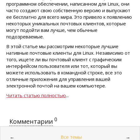
программном обеспечении, написанном для Linux, они
часто создают свою собственную версию и выпускают
ее бесплатно для всего мира. Это привело к появлению
некоторых уникальных почтовых клиентов, которые
могут подойти вам лучше, чем обычные
подозреваемые.
В этой статье мы рассмотрим некоторые лучшие
нативные почтовые клиенты для Linux. Независимо от
того, ищете ли вы почтовый клиент с графическим
интерфейсом пользователя или тот, который вы
можете использовать в командной строке, все это
отличные приложения для управления вашей
электронной почтой на вашем компьютере.
Читать статью полностью
...
0
Комментарии
Все темы
←
→