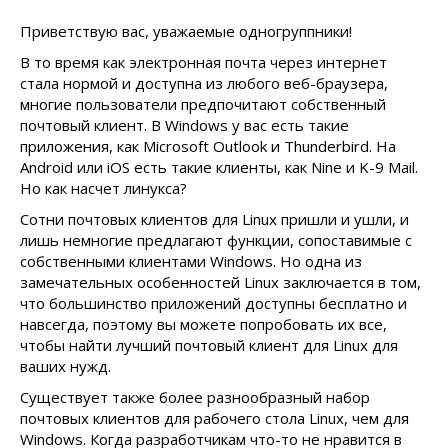
Приветствую вас, уважаемые одногруппники!
В то время как электронная почта через интернет
стала нормой и доступна из любого веб-браузера,
многие пользователи предпочитают собственный
почтовый клиент. В Windows у вас есть такие
приложения, как Microsoft Outlook и Thunderbird. На
Android или iOS есть такие клиенты, как Nine и K-9 Mail.
Но как насчет линукса?
Сотни почтовых клиентов для Linux пришли и ушли, и
лишь немногие предлагают функции, сопоставимые с
собственными клиентами Windows. Но одна из
замечательных особенностей Linux заключается в том,
что большинство приложений доступны бесплатно и
навсегда, поэтому вы можете попробовать их все,
чтобы найти лучший почтовый клиент для Linux для
ваших нужд.
Существует также более разнообразный набор
почтовых клиентов для рабочего стола Linux, чем для
Windows. Когда разработчикам что-то не нравится в