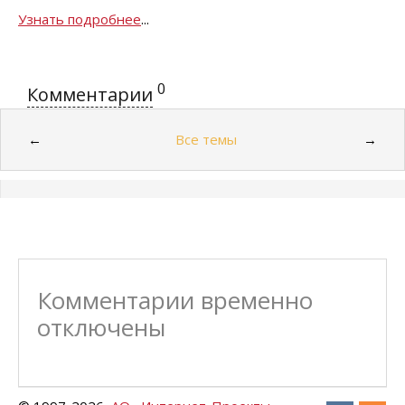
Узнать подробнее
...
0
Комментарии
Все темы
←
→
Комментарии временно
отключены