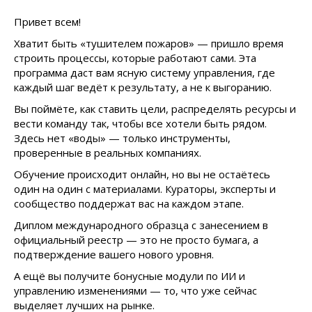
Привет всем!
Хватит быть «тушителем пожаров» — пришло время
строить процессы, которые работают сами. Эта
программа даст вам ясную систему управления, где
каждый шаг ведёт к результату, а не к выгоранию.
Вы поймёте, как ставить цели, распределять ресурсы и
вести команду так, чтобы все хотели быть рядом.
Здесь нет «воды» — только инструменты,
проверенные в реальных компаниях.
Обучение происходит онлайн, но вы не остаётесь
один на один с материалами. Кураторы, эксперты и
сообщество поддержат вас на каждом этапе.
Диплом международного образца с занесением в
официальный реестр — это не просто бумага, а
подтверждение вашего нового уровня.
А ещё вы получите бонусные модули по ИИ и
управлению изменениями — то, что уже сейчас
выделяет лучших на рынке.