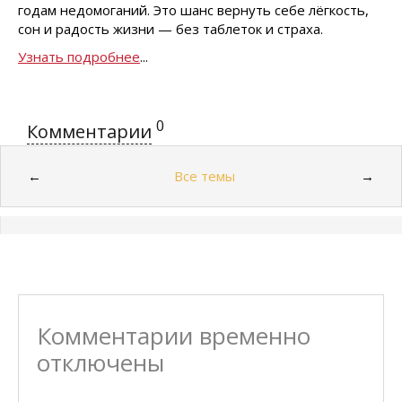
годам недомоганий. Это шанс вернуть себе лёгкость,
сон и радость жизни — без таблеток и страха.
Узнать подробнее
...
0
Комментарии
Все темы
←
→
Комментарии временно
отключены