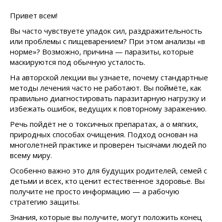
Привет всем!
Вы часто чувствуете упадок сил, раздражительность
или проблемы с пищеварением? При этом анализы «в
норме»? Возможно, причина — паразиты, которые
маскируются под обычную усталость.
На авторской лекции вы узнаете, почему стандартные
методы лечения часто не работают. Вы поймёте, как
правильно диагностировать паразитарную нагрузку и
избежать ошибок, ведущих к повторному заражению.
Речь пойдёт не о токсичных препаратах, а о мягких,
природных способах очищения. Подход основан на
многолетней практике и проверен тысячами людей по
всему миру.
Особенно важно это для будущих родителей, семей с
детьми и всех, кто ценит естественное здоровье. Вы
получите не просто информацию — а рабочую
стратегию защиты.
Знания, которые вы получите, могут положить конец