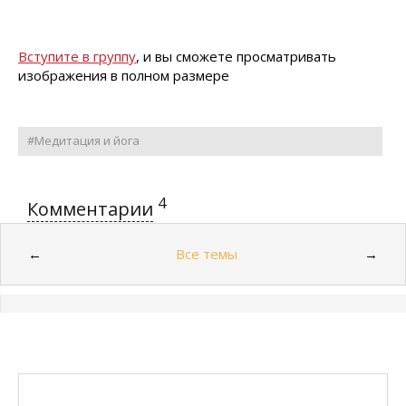
Вступите в группу
, и вы сможете просматривать
изображения в полном размере
#Медитация и йога
4
Комментарии
Все темы
←
→