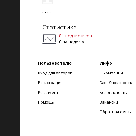
, , , , .
Статистика
81 подписчиков
0 за неделю
Пользователю
Инфо
Вход для авторов
О компании
Регистрация
Блог Subscribe.ru 
Регламент
Безопасность
Помощь
Вакансии
Обратная связь