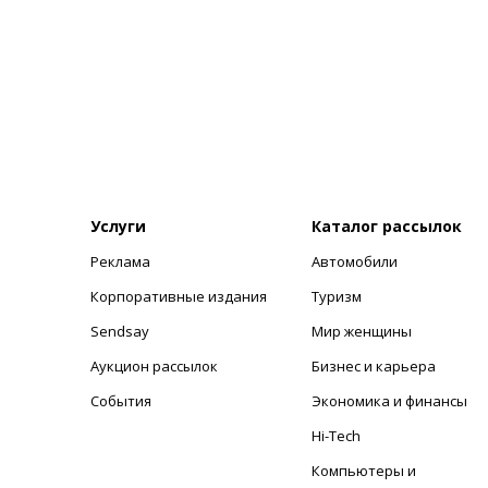
Услуги
Каталог рассылок
Реклама
Автомобили
+
Корпоративные издания
Туризм
Sendsay
Мир женщины
Аукцион рассылок
Бизнес и карьера
События
Экономика и финансы
Hi-Tech
Компьютеры и