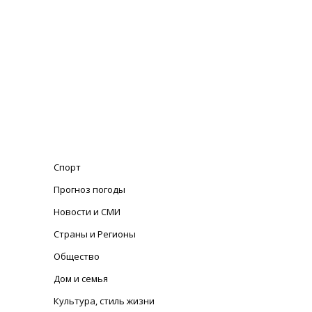
Спорт
Прогноз погоды
Новости и СМИ
Страны и Регионы
Общество
Дом и семья
Культура, стиль жизни