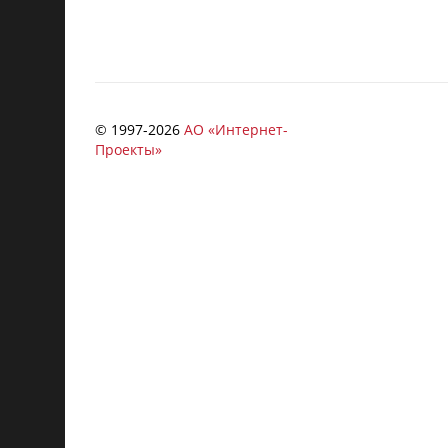
© 1997-
2026
АО «Интернет-
Проекты»