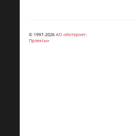
© 1997-
2026
АО «Интернет-
Проекты»