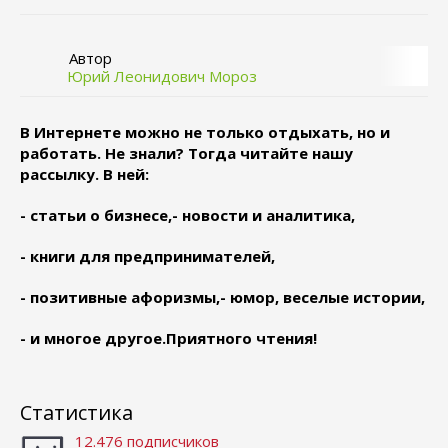
Автор
Юрий Леонидович Мороз
В Интернете можно не только отдыхать, но и
работать. Не знали? Тогда читайте нашу
рассылку. В ней:
- статьи о бизнесе,
- новости и аналитика,
- книги для предпринимателей,
- позитивные афоризмы,
- юмор, веселые истории,
- и многое другое.
Приятного чтения!
Статистика
12.476 подписчиков