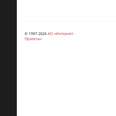
© 1997-
2026
АО «Интернет-
Проекты»