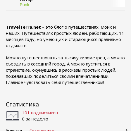
Punk
TravelTerra.net
– это блог о путешествиях. Моих и
наших. Путешествиях простых людей, работающих, 11
месяцев году, но умеющих и старающихся правильно
отдыхать.
Можно путешествовать за тысячу километров, а можно
съездить в соседний город. А можно пуститься в
странствие, окунувшись в рассказы простых людей,
пожелавших поделиться своими впечатлениями.
Главное чувствовать себя путешественником!
Статистика
101 подписчиков
0 за неделю
Выпуски
Статистика