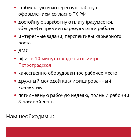
стабильную и интересную работу с
оформлением согласно ТК РФ
достойную заработную плату (разумеется,
«белую») и премии по результатам работы
интересные задачи, перспективы карьерного
роста
ДМС
офис
в 10 минутах ходьбы от метро
Петроградская
качественно оборудованное рабочее место
дружный молодой квалифицированный
коллектив
пятидневную рабочую неделю, полный рабочий
8-часовой день
Нам необходимы: