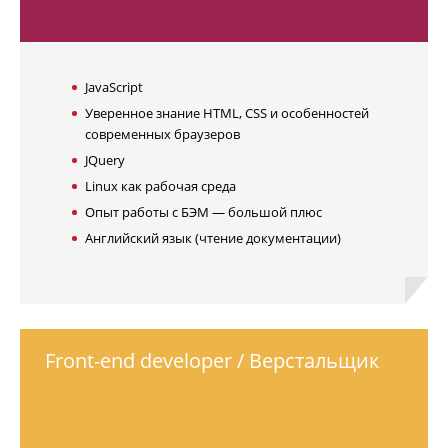
JavaScript
Уверенное знание HTML, CSS и особенностей
современных браузеров
JQuery
Linux как рабочая среда
Опыт работы с БЭМ — большой плюс
Английский язык (чтение документации)
Front-end developer / Верстальщик