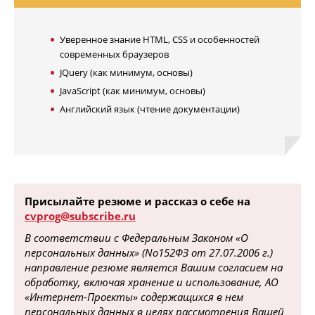
Уверенное знание HTML, CSS и особенностей
современных браузеров
JQuery (как минимум, основы)
JavaScript (как минимум, основы)
Английский язык (чтение документации)
Присылайте резюме и рассказ о себе на
cvprog@subscribe.ru
В соответствии с Федеральным Законом «О
персональных данных» (No152ФЗ от 27.07.2006 г.)
направление резюме является Вашим согласием на
обработку, включая хранение и использование, АО
«Интернет-Проекты» содержащихся в нем
персональных данных в целях рассмотрения Вашей