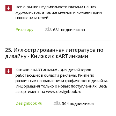
Все о рынке недвижимости глазами наших
журналистов, а так же мнения и комментарии
наших читателей.
Риэлтору
681 подписчиков
25.
Иллюстрированная литература по
дизайну - Книжки с кARTинками
Книжки с кARTинками! - для дизайнеров
работающих в области рекламы. Книги по
различным направлениям графического дизайна.
Информация только о новых поступлениях. Весь
ассортимент на www.designbook.ru
Designbook.Ru
564 подписчиков