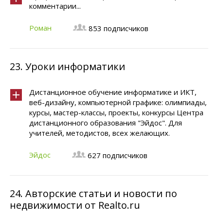
комментарии...
Роман
853 подписчиков
23.
Уроки информатики
Дистанционное обучение информатике и ИКТ,
веб-дизайну, компьютерной графике: олимпиады,
курсы, мастер-классы, проекты, конкурсы Центра
дистанционного образования "Эйдос". Для
учителей, методистов, всех желающих.
Эйдос
627 подписчиков
24.
Авторские статьи и новости по
недвижимости от Realto.ru