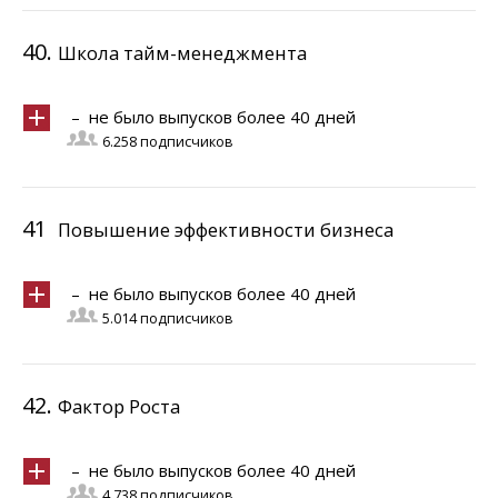
40.
Школа тайм-менеджмента
– не было выпусков более 40 дней
6.258 подписчиков
41
Повышение эффективности бизнеса
– не было выпусков более 40 дней
5.014 подписчиков
42.
Фактор Роста
– не было выпусков более 40 дней
4.738 подписчиков