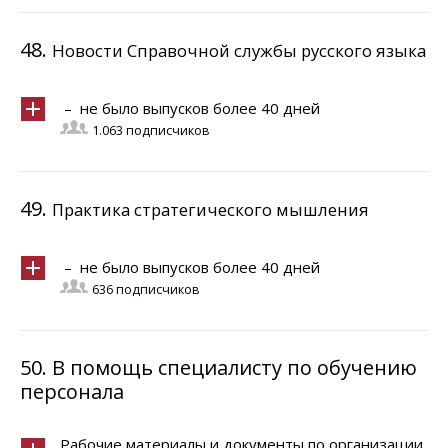
48.
Новости Справочной службы русского языка
– не было выпусков более 40 дней
1.063 подписчиков
49.
Практика стратегического мышления
– не было выпусков более 40 дней
636 подписчиков
50.
В помощь специалисту по обучению
персонала
Рабочие материалы и документы по организации