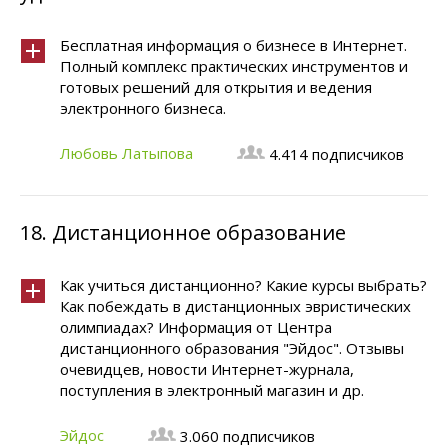
Бесплатная информация о бизнесе в Интернет.
Полный комплекс практических инструментов и
готовых решений для открытия и ведения
электронного бизнеса.
Любовь Латыпова
4.414 подписчиков
18.
Дистанционное образование
Как учиться дистанционно? Какие курсы выбрать?
Как побеждать в дистанционных эвристических
олимпиадах? Информация от Центра
дистанционного образования "Эйдос". Отзывы
очевидцев, новости Интернет-журнала,
поступления в электронный магазин и др.
Эйдос
3.060 подписчиков