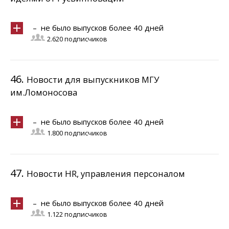
– не было выпусков более 40 дней
2.620 подписчиков
46.
Новости для выпускников МГУ
им.Ломоносова
– не было выпусков более 40 дней
1.800 подписчиков
47.
Новости HR, управления персоналом
– не было выпусков более 40 дней
1.122 подписчиков