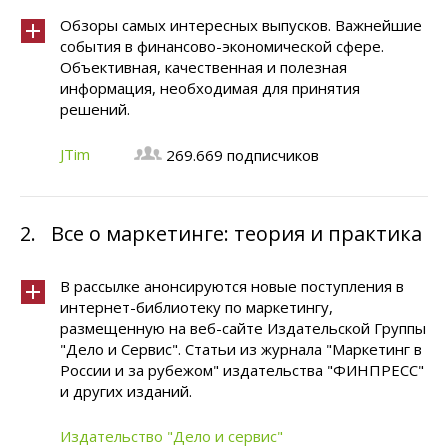
Обзоры самых интересных выпусков. Важнейшие
события в финансово-экономической сфере.
Объективная, качественная и полезная
информация, необходимая для принятия
решений.
JTim
269.669 подписчиков
2.
Все о маркетинге: теория и практика
В рассылке анонсируются новые поступления в
интернет-библиотеку по маркетингу,
размещенную на веб-сайте Издательской Группы
"Дело и Сервис". Статьи из журнала "Маркетинг в
России и за рубежом" издательства "ФИНПРЕСС"
и других изданий.
Издательство "Дело и cервис"