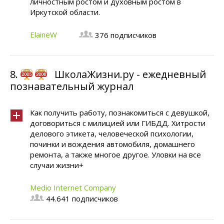
личностным ростом и духовным ростом в
Иркутской области.
ElaineW
376 подписчиков
8.
ШколаЖизни.ру - ежедневный
познавательный журнал
Как получить работу, познакомиться с девушкой,
договориться с милицией или ГИБДД. Хитрости
делового этикета, человеческой психологии,
починки и вождения автомобиля, домашнего
ремонта, а также многое другое. Уловки на все
случаи жизни+
Medio Internet Company
44.641 подписчиков