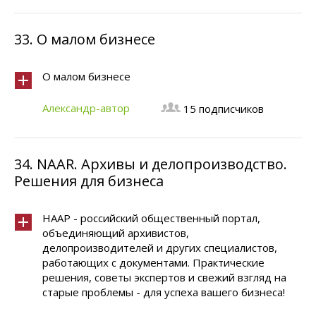
33.
О малом бизнесе
О малом бизнесе
Александр-автор
15 подписчиков
34.
NAAR. Архивы и делопроизводство.
Решения для бизнеса
НААР - российский общественный портал,
объединяющий архивистов,
делопроизводителей и других специалистов,
работающих с документами. Практические
решения, советы экспертов и свежий взгляд на
старые проблемы - для успеха вашего бизнеса!