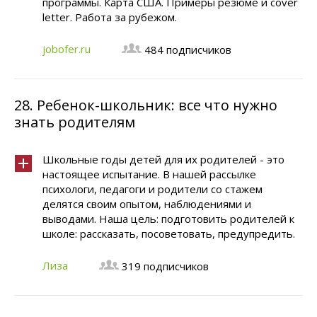
программы. Карта США. Примеры резюме и cover
letter. Работа за рубежом.
jobofer.ru
484 подписчиков
28.
Ребенок-школьник: все что нужно
знать родителям
Школьные годы детей для их родителей - это
настоящее испытание. В нашей рассылке
психологи, педагоги и родители со стажем
делятся своим опытом, наблюдениями и
выводами. Наша цель: подготовить родителей к
школе: рассказать, посоветовать, предупредить.
Лиза
319 подписчиков