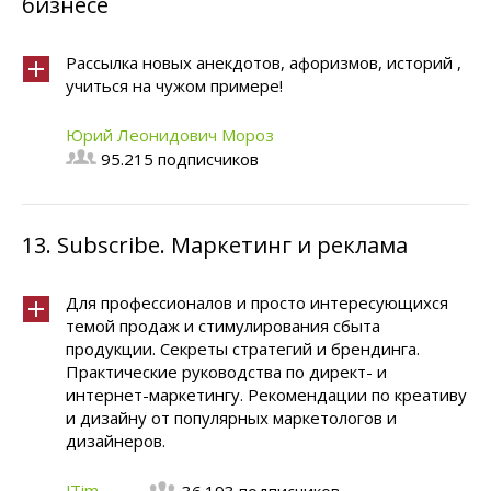
бизнесе
Рассылка новых анекдотов, афоризмов, историй ,
учиться на чужом примере!
Юрий Леонидович Мороз
95.215 подписчиков
13.
Subscribe. Маркетинг и реклама
Для профессионалов и просто интересующихся
темой продаж и стимулирования сбыта
продукции. Секреты стратегий и брендинга.
Практические руководства по директ- и
интернет-маркетингу. Рекомендации по креативу
и дизайну от популярных маркетологов и
дизайнеров.
JTim