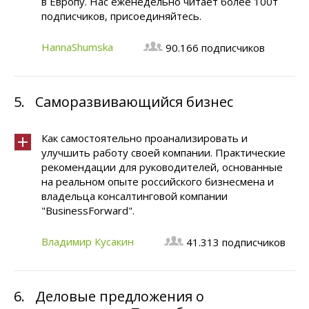
в Европу. Нас еженедельно читает более 100т
подписчиков, присоединяйтесь.
HannaShumska
90.166 подписчиков
5.
Саморазвивающийся бизнес
Как самостоятельно проанализировать и
улучшить работу своей компании. Практические
рекомендации для руководителей, основанные
на реальном опыте российского бизнесмена и
владельца консалтинговой компании
"BusinessForward".
Владимир Кусакин
41.313 подписчиков
6.
Деловые предложения о