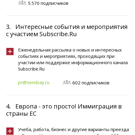
5.570 подписчиков
3.
Интересные события и мероприятия
с участием Subscribe.Ru
Еженедельная рассылка о новых и интересных
событиях и мероприятиях, проходящих при
участии или поддержке информационного канала
Subscribe.Ru
pr@sendsay.ru
602 подписчиков
4.
Европа - это просто! Иммиграция в
страны ЕС
Учеба, работа, бизнес и другие варианты преезда