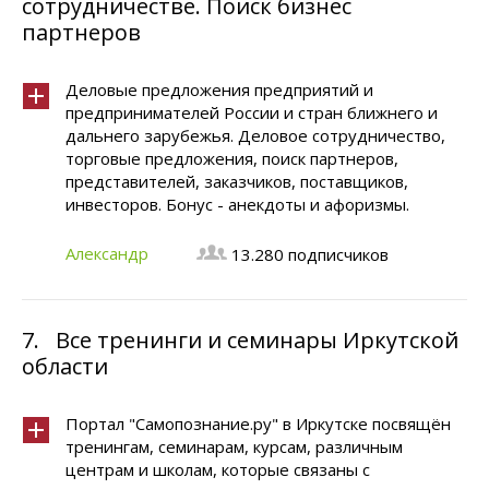
сотрудничестве. Поиск бизнес
партнеров
Деловые предложения предприятий и
предпринимателей России и стран ближнего и
дальнего зарубежья. Деловое сотрудничество,
торговые предложения, поиск партнеров,
представителей, заказчиков, поставщиков,
инвесторов. Бонус - анекдоты и афоризмы.
Александр
13.280 подписчиков
7.
Все тренинги и семинары Иркутской
области
Портал "Самопознание.ру" в Иркутске посвящён
тренингам, семинарам, курсам, различным
центрам и школам, которые связаны с