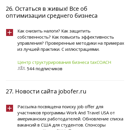
26.
Остаться в живых! Все об
оптимизации среднего бизнеса
Как снизить налоги? Как защитить
собственность? Как повысить эффективность
управления? Проверенные методики на примерах
из лучшей практики. С иллюстрациями.
Центр структурирования бизнеса taxCOACH
544 подписчиков
27.
Новости сайта jobofer.ru
Рассылка посвящена поиску job offer для
участников программы Work And Travel USA от
американских работодателей. Обновление списка
вакансий в США для студентов. Спонсоры