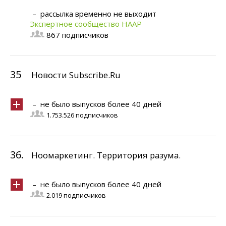
– рассылка временно не выходит
Экспертное сообщество НААР
867 подписчиков
35
Новости Subscribe.Ru
– не было выпусков более 40 дней
1.753.526 подписчиков
36.
Ноомаркетинг. Территория разума.
– не было выпусков более 40 дней
2.019 подписчиков