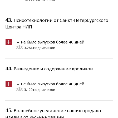
43.
Психотехнологии от Санкт-Петербургского
Центра НЛП
– не было выпусков более 40 дней
3.264 подписчиков
44.
Разведение и содержание кроликов
– не было выпусков более 40 дней
3.120 подписчиков
45.
Волшебное увеличение ваших продаж с
идеями от Русьинновации