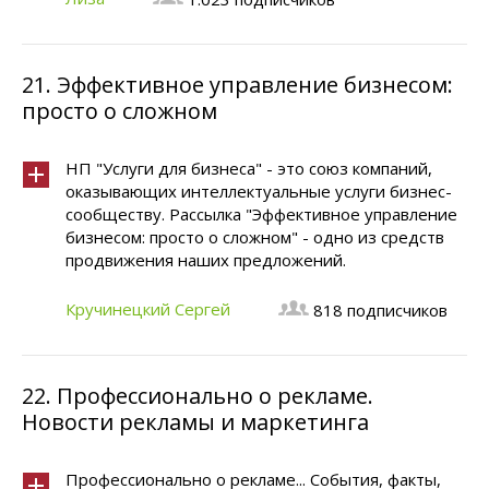
21.
Эффективное управление бизнесом:
просто о сложном
НП "Услуги для бизнеса" - это союз компаний,
оказывающих интеллектуальные услуги бизнес-
сообществу. Рассылка "Эффективное управление
бизнесом: просто о сложном" - одно из средств
продвижения наших предложений.
Кручинецкий Сергей
818 подписчиков
22.
Профессионально о рекламе.
Новости рекламы и маркетинга
Профессионально о рекламе... События, факты,