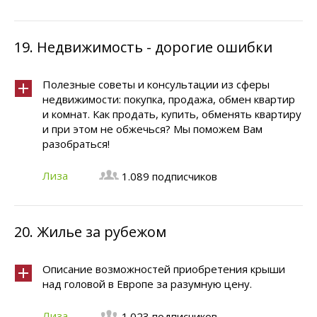
19.
Недвижимость - дорогие ошибки
Полезные советы и консультации из сферы
недвижимости: покупка, продажа, обмен квартир
и комнат. Как продать, купить, обменять квартиру
и при этом не обжечься? Мы поможем Вам
разобраться!
Лиза
1.089 подписчиков
20.
Жилье за рубежом
Описание возможностей приобретения крыши
над головой в Европе за разумную цену.
Лиза
1.023 подписчиков