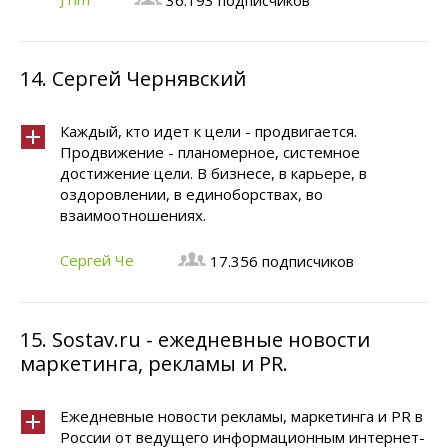
36.193 подписчиков
14.
Сергей Чернявский
Каждый, кто идет к цели - продвигается.
Продвижение - планомерное, системное
достижение цели. В бизнесе, в карьере, в
оздоровлении, в единоборствах, во
взаимоотношениях.
Сергей Че
17.356 подписчиков
15.
Sostav.ru - ежедневные новости
маркетинга, рекламы и PR.
Ежедневные новости рекламы, маркетинга и PR в
России от ведущего информационным интернет-