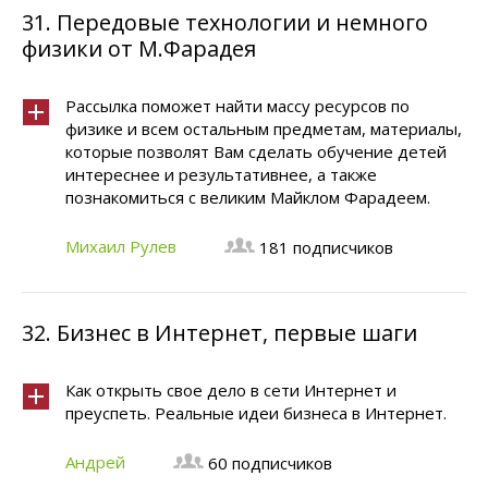
31.
Передовые технологии и немного
физики от М.Фарадея
Рассылка поможет найти массу ресурсов по
физике и всем остальным предметам, материалы,
которые позволят Вам сделать обучение детей
интереснее и результативнее, а также
познакомиться с великим Майклом Фарадеем.
Михаил Рулев
181 подписчиков
32.
Бизнес в Интернет, первые шаги
Как открыть свое дело в сети Интернет и
преуспеть. Реальные идеи бизнеса в Интернет.
Андрей
60 подписчиков