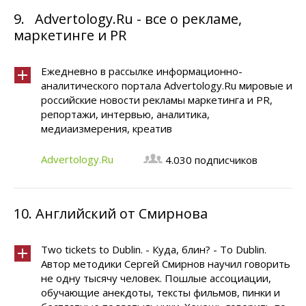
9.
Advertology.Ru - все о рекламе,
маркетинге и PR
Ежедневно в рассылке информационно-
аналитического портала Advertology.Ru мировые и
российские новости рекламы маркетинга и PR,
репортажи, интервью, аналитика,
медиаизмерения, креатив
Advertology.Ru
4.030 подписчиков
10.
Английский от Смирнова
Two tickets to Dublin. - Куда, блин? - To Dublin.
Автор методики Сергей Смирнов научил говорить
не одну тысячу человек. Пошлые ассоциации,
обучающие анекдоты, тексты фильмов, пинки и