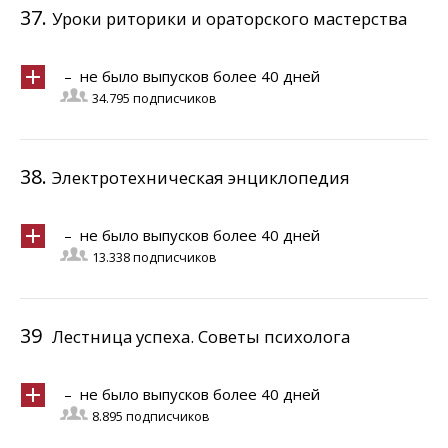
37.
Уроки риторики и ораторского мастерства
– не было выпусков более 40 дней
34.795 подписчиков
38.
Электротехническая энциклопедия
– не было выпусков более 40 дней
13.338 подписчиков
39
Лестница успеха. Советы психолога
– не было выпусков более 40 дней
8.895 подписчиков