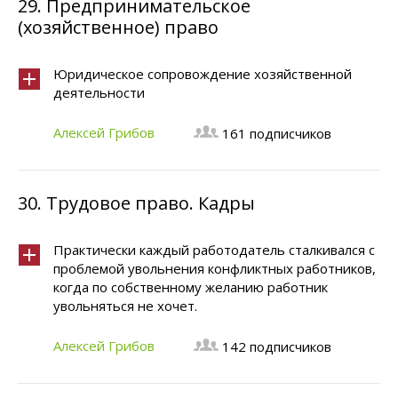
29.
Предпринимательское
(хозяйственное) право
Юридическое сопровождение хозяйственной
деятельности
Алексей Грибов
161 подписчиков
30.
Трудовое право. Кадры
Практически каждый работодатель сталкивался с
проблемой увольнения конфликтных работников,
когда по собственному желанию работник
увольняться не хочет.
Алексей Грибов
142 подписчиков