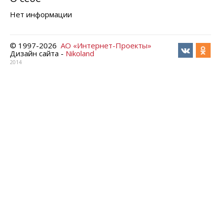
Нет информации
© 1997-
2026
АО «Интернет-Проекты»
Дизайн сайта -
Nikoland
2014