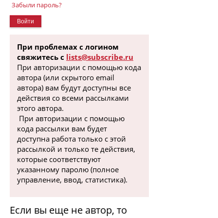
Забыли пароль?
При проблемах с логином
свяжитесь с
lists@subscribe.ru
При авторизации с помощью кода
автора (или скрытого email
автора) вам будут доступны все
действия со всеми рассылками
этого автора.
При авторизации с помощью
кода рассылки вам будет
доступна работа только с этой
рассылкой и только те действия,
которые соответствуют
указанному паролю (полное
управление, ввод, статистика).
Если вы еще не автор, то