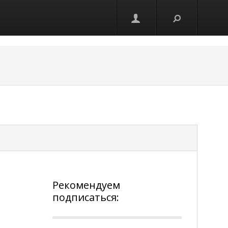
Рекомендуем
подписаться: