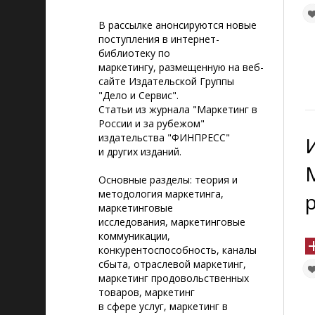
cервис"
В рассылке анонсируются новые
поступления в интернет-
библиотеку по
маркетингу, размещенную на веб-
сайте Издательской Группы
"Дело и Сервис".
Статьи из журнала "Маркетинг в
России и за рубежом"
издательства "ФИНПРЕСС"
и других изданий.
Основные разделы: теория и
методология маркетинга,
маркетинговые
исследования, маркетинговые
коммуникации,
конкурентоспособность, каналы
сбыта, отраслевой маркетинг,
маркетинг продовольственных
товаров, маркетинг
в сфере услуг, маркетинг в