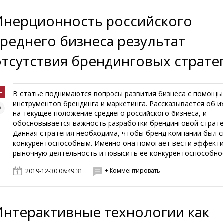
Инерционность российского
среднего бизнеса результат
отсутствия брендинговых страте
В статье поднимаются вопросы развития бизнеса с помощь
инструментов брендинга и маркетинга. Рассказывается об и
на текущее положение среднего российского бизнеса, и
обосновывается важность разработки брендинговой страте
Данная стратегия необходима, чтобы бренд компании был 
конкурентоспособным. Именно она помогает вести эффект
рыночную деятельность и повысить ее конкурентоспособност
+ Комментировать
2019-12-30 08:49:31
Интерактивные технологии как