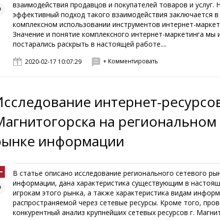
взаимодействия продавцов и покупателей товаров и услуг. 
эффективный подход такого взаимодействия заключается в
комплексном использовании инструментов интернет-маркет
Значение и понятие комплексного интернет-маркетинга мы 
постарались раскрыть в настоящей работе....
+ Комментировать
2020-02-17 10:07:29
Исследование интернет-ресурсов
Магнитогорска на региональном
рынке информации
В статье описано исследование регионального сетевого ры
информации, дана характеристика существующим в настоя
игрокам этого рынка, а также характеристика видам информ
распространяемой через сетевые ресурсы. Кроме того, про
конкурентный анализ крупнейших сетевых ресурсов г. Магни