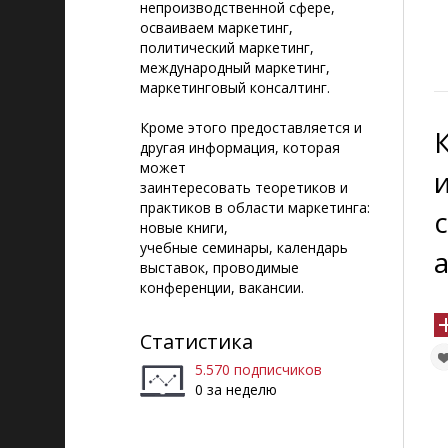
непроизводственной сфере,
осваиваем маркетинг,
политический маркетинг,
международный маркетинг,
маркетинговый консалтинг.
Кроме этого предоставляется и
другая информация, которая
может
заинтересовать теоретиков и
практиков в области маркетинга:
новые книги,
учебные семинары, календарь
выставок, проводимые
конференции, вакансии.
Статистика
5.570 подписчиков
0 за неделю