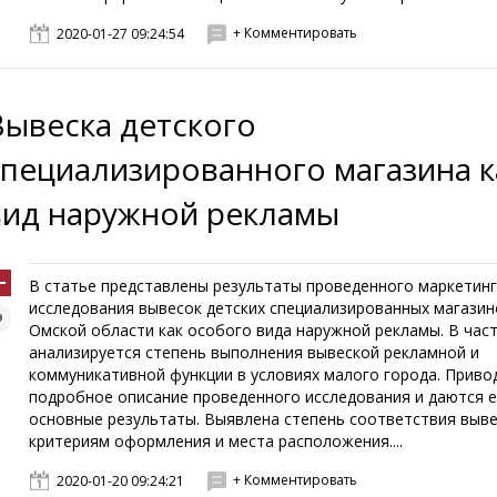
+ Комментировать
2020-01-27 09:24:54
Вывеска детского
специализированного магазина к
вид наружной рекламы
В статье представлены результаты проведенного маркетин
исследования вывесок детских специализированных магазино
Омской области как особого вида наружной рекламы. В част
анализируется степень выполнения вывеской рекламной и
коммуникативной функции в условиях малого города. Приво
подробное описание проведенного исследования и даются е
основные результаты. Выявлена степень соответствия выв
критериям оформления и места расположения....
+ Комментировать
2020-01-20 09:24:21