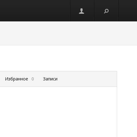
Избранное
0
Записи