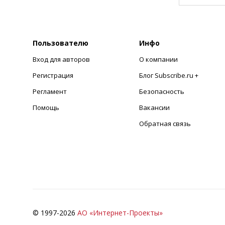
Пользователю
Инфо
Вход для авторов
О компании
Регистрация
Блог Subscribe.ru +
Регламент
Безопасность
Помощь
Вакансии
Обратная связь
© 1997-
2026
АО «Интернет-Проекты»