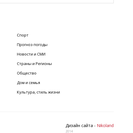
Спорт
Прогноз погоды
Новости и СМИ
Страны и Регионы
Общество
Дом и семья
Культура, стиль жизни
Дизайн сайта -
Nikoland
2014