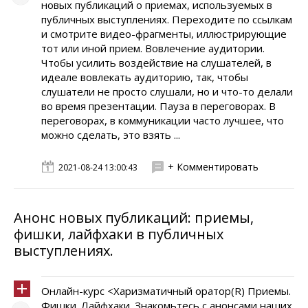
новых публикаций о приемах, используемых в
публичных выступлениях. Переходите по ссылкам
и смотрите видео-фрагменты, иллюстрирующие
тот или иной прием. Вовлечение аудитории.
Чтобы усилить воздействие на слушателей, в
идеале вовлекать аудиторию, так, чтобы
слушатели не просто слушали, но и что-то делали
во время презентации. Пауза в переговорах. В
переговорах, в коммуникации часто лучшее, что
можно сделать, это взять ...
+ Комментировать
2021-08-24 13:00:43
Анонс новых публикаций: приемы,
фишки, лайфхаки в публичных
выступлениях.
Онлайн-курс <Харизматичный оратор(R) Приемы.
Фишки. Лайфхаки. Знакомьтесь с анонсами наших