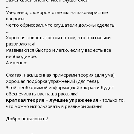
...
Уверенно, с юмором ответил на заковыристые
вопросы.
Четко обрисовал, что слушатели должны сделать.
...
Хорошая новость состоит в том, что эти навыки
развиваются!
Развиваются быстро и легко, если у вас есть все
необходимое.
А именно:
Сжатая, насыщенная примерами теория (для ума).
Хорошая подборка упражнений (для тела).
Этой необходимой информацией как раз и будет
обеспечивать вас наша рассылка!
Краткая теория + лучшие упражнения
- только то,
что можно использовать в реальной жизни!
Добро пожаловать!