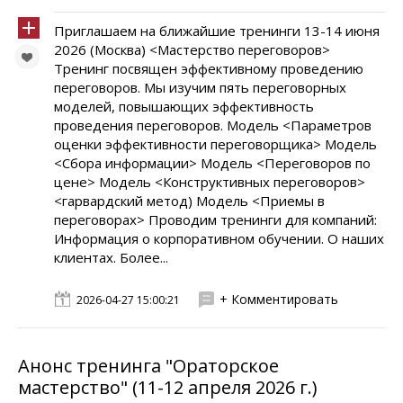
Приглашаем на ближайшие тренинги 13-14 июня
2026 (Москва) <Мастерство переговоров>
Тренинг посвящен эффективному проведению
переговоров. Мы изучим пять переговорных
моделей, повышающих эффективность
проведения переговоров. Модель <Параметров
оценки эффективности переговорщика> Модель
<Сбора информации> Модель <Переговоров по
цене> Модель <Конструктивных переговоров>
<гарвардский метод) Модель <Приемы в
переговорах> Проводим тренинги для компаний:
Информация о корпоративном обучении. О наших
клиентах. Более...
+ Комментировать
2026-04-27 15:00:21
Анонс тренинга "Ораторское
мастерство" (11-12 апреля 2026 г.)