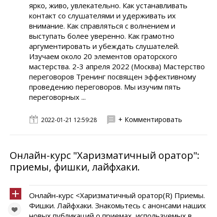
ярко, живо, увлекательно. Как устанавливать
контакт со слушателями и удерживать их
внимание. Как справляться с волнением и
выступать более уверенно. Как грамотно
аргументировать и убеждать слушателей.
Изучаем около 20 элементов ораторского
мастерства. 2-3 апреля 2022 (Москва) Мастерство
переговоров Тренинг посвящен эффективному
проведению переговоров. Мы изучим пять
переговорных ...
+ Комментировать
2022-01-21 12:59:28
Онлайн-курс "Харизматичный оратор":
приемы, фишки, лайфхаки.
Онлайн-курс <Харизматичный оратор(R) Приемы.
Фишки. Лайфхаки. Знакомьтесь с анонсами наших
новых публикаций о приемах, используемых в