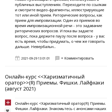
публичных выступлениях. Переходите по ссылкам
и смотрите видео-фрагменты, иллюстрирующие
тот или иной прием. Риторические вопросы, как
прием для импровизации. Один из приемов во
время импровизационной речи - это задавание
риторических вопросов. И пока вы задаете
вопрос, пока держите паузу после вопроса - у вас
есть время, чтобы придумать, о чем же говорить
дальше. Невербальн...
+ Комментировать
2021-09-29 13:01:01
Онлайн-курс <<Харизматичный
оратор>>(R) Приемы. Фишки. Лайфхаки
(август 2021)
Онлайн-курс <Харизматичный оратор(R) Приемы.
Фишки. Лайфхаки. Знакомьтесь с анонсами наших