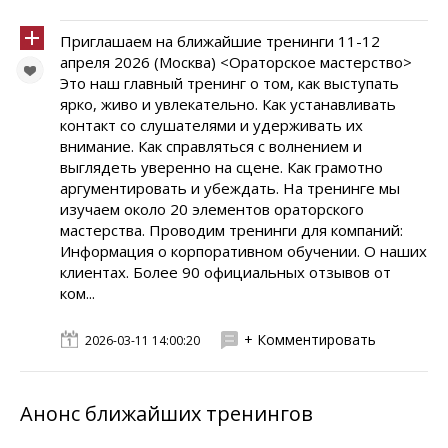
Приглашаем на ближайшие тренинги 11-12
апреля 2026 (Москва) <Ораторское мастерство>
Это наш главный тренинг о том, как выступать
ярко, живо и увлекательно. Как устанавливать
контакт со слушателями и удерживать их
внимание. Как справляться с волнением и
выглядеть уверенно на сцене. Как грамотно
аргументировать и убеждать. На тренинге мы
изучаем около 20 элементов ораторского
мастерства. Проводим тренинги для компаний:
Информация о корпоративном обучении. О наших
клиентах. Более 90 официальных отзывов от
ком...
+ Комментировать
2026-03-11 14:00:20
Анонс ближайших тренингов