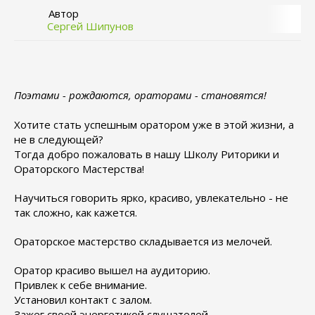
Автор
Сергей Шипунов
Поэтами - рождаются, ораторами - становятся!
Хотите стать успешным оратором уже в этой жизни, а
не в следующей?
Тогда добро пожаловать в нашу Школу Риторики и
Ораторского Мастерства!
Научиться говорить ярко, красиво, увлекательно - не
так сложно, как кажется.
Ораторское мастерство складывается из мелочей.
Оратор красиво вышел на аудиторию.
Привлек к себе внимание.
Установил контакт с залом.
Зажег своей энергетикой слушателей.