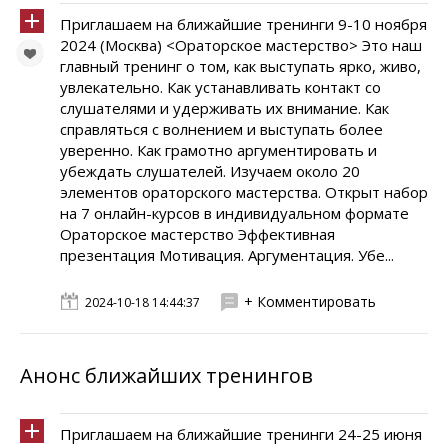
Приглашаем на ближайшие тренинги 9-10 ноября
2024 (Москва) <Ораторское мастерство> Это наш
главный тренинг о том, как выступать ярко, живо,
увлекательно. Как устанавливать контакт со
слушателями и удерживать их внимание. Как
справляться с волнением и выступать более
уверенно. Как грамотно аргументировать и
убеждать слушателей. Изучаем около 20
элементов ораторского мастерства. Открыт набор
на 7 онлайн-курсов в индивидуальном формате
Ораторское мастерство Эффективная
презентация Мотивация. Аргументация. Убе...
+ Комментировать
2024-10-18 14:44:37
Анонс ближайших тренингов
Приглашаем на ближайшие тренинги 24-25 июня