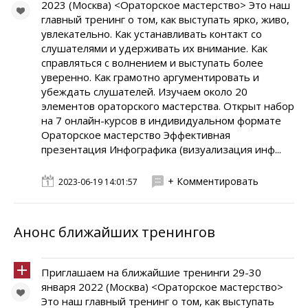
2023 (Москва) <Ораторское мастерство> Это наш
главный тренинг о том, как выступать ярко, живо,
увлекательно. Как устанавливать контакт со
слушателями и удерживать их внимание. Как
справляться с волнением и выступать более
уверенно. Как грамотно аргументировать и
убеждать слушателей. Изучаем около 20
элементов ораторского мастерства. Открыт набор
на 7 онлайн-курсов в индивидуальном формате
Ораторское мастерство Эффективная
презентация Инфографика (визуализация инф...
+ Комментировать
2023-06-19 14:01:57
Анонс ближайших тренингов
Приглашаем на ближайшие тренинги 29-30
января 2022 (Москва) <Ораторское мастерство>
Это наш главный тренинг о том, как выступать