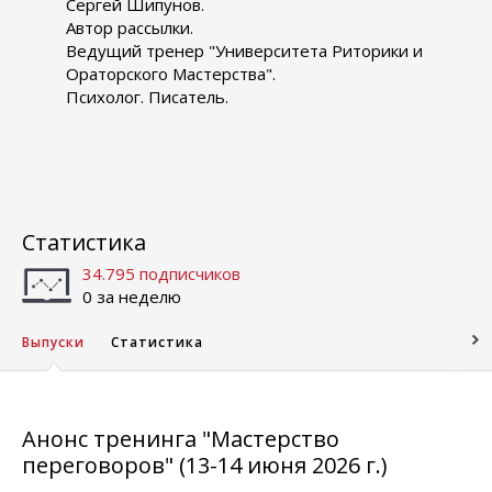
Сергей Шипунов.
Автор рассылки.
Ведущий тренер "Университета Риторики и
Ораторского Мастерства".
Психолог. Писатель.
Статистика
34.795 подписчиков
0 за неделю
Выпуски
Статистика
Анонс тренинга "Мастерство
переговоров" (13-14 июня 2026 г.)