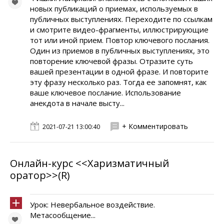
новых публикаций о приемах, используемых в
публичных выступлениях. Переходите по ссылкам
и смотрите видео-фрагменты, иллюстрирующие
тот или иной прием. Повтор ключевого послания.
Один из приемов в публичных выступлениях, это
повторение ключевой фразы. Отразите суть
вашей презентации в одной фразе. И повторите
эту фразу несколько раз. Тогда ее запомнят, как
ваше ключевое послание. Использование
анекдота в начале высту...
+ Комментировать
2021-07-21 13:00:40
Онлайн-курс <<Харизматичный
оратор>>(R)
Урок: Невербальное воздействие.
Метасообщение...