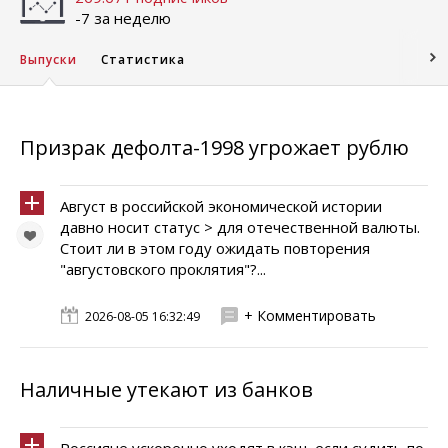
-7 за неделю
Выпуски
Статистика
Призрак дефолта-1998 угрожает рублю
Август в российской экономической истории
давно носит статус > для отечественной валюты.
Стоит ли в этом году ожидать повторения
"августовского проклятия"?...
+ Комментировать
2026-08-05 16:32:49
Наличные утекают из банков