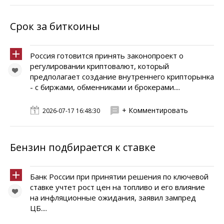
Срок за биткоины
Россия готовится принять законопроект о
регулировании криптовалют, который
предполагает создание внутреннего крипторынка
- с биржами, обменниками и брокерами....
+ Комментировать
2026-07-17 16:48:30
Бензин подбирается к ставке
Банк России при принятии решения по ключевой
ставке учтет рост цен на топливо и его влияние
на инфляционные ожидания, заявил зампред
ЦБ....