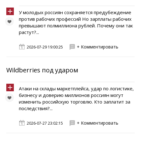
У молодых россиян сохраняется предубеждение
против рабочих профессий Но зарплаты рабочих
превышают полмиллиона рублей. Почему они так
растут?...
+ Комментировать
2026-07-29 19:00:25
Wildberries под ударом
Атаки на склады маркетплейса, удар по логистике,
бизнесу и доверию миллионов россиян могут
изменить российскую торговлю. Кто заплатит за
последствия?...
+ Комментировать
2026-07-27 23:02:15