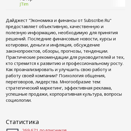
JTim
Дайджест "Экономика и финансы от Subscribe.Ru"
предоставляет объективную, качественную и
полезную информацию, необходимую для принятия
решений. Последние финансовые новости, курсы и
котировки, деньги и инфляция, обсуждение
законопроектов, обзоры, прогнозы, тенденции.
Практические рекомендации для руководителей и тех,
кто стремится к развитию и профессиональному росту.
Как проанализировать и улучшить свою работу и
работу своей компании? Психология общения,
переговоров, лидерства. Многообразие тем:
стратегический маркетинг, эффективная реклама,
успешные продажи, корпоративная культура, вопросы
социологии.
Статистика
269.671 подписчиков