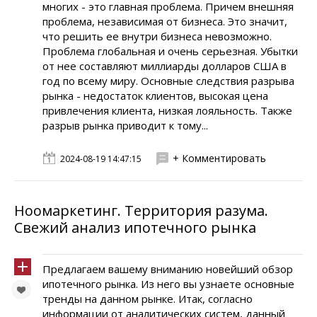
многих - это главная проблема. Причем внешняя
проблема, независимая от бизнеса. Это значит,
что решить ее внутри бизнеса невозможно.
Проблема глобальная и очень серьезная. Убытки
от нее составляют миллиарды долларов США в
год по всему миру. Основные следствия разрыва
рынка - недостаток клиентов, высокая цена
привлечения клиента, низкая лояльность. Также
разрыв рынка приводит к тому...
+ Комментировать
2024-08-19 14:47:15
Ноомаркетинг. Территория разума.
Свежий анализ ипотечного рынка
Предлагаем вашему вниманию новейший обзор
ипотечного рынка. Из него вы узнаете основные
тренды на данном рынке. Итак, согласно
информации от аналитических систем, данный