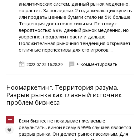
аналитических систем, данный рынок медленно,
но растет. За последних 2 года желающих купить
или продать ценные бумаги стало на 5% больше.
Тенденция достаточно сильная. Поэтому с
вероятностью 99% данный рынок медленно, но
уверенно, продолжит расти и дальше.
Положительная рыночная тенденция открывает
отличные перспективы для его игроков. ...
+ Комментировать
2022-07-25 16:28:29
Ноомаркетинг. Территория разума.
Разрыв рынка как главный источник
проблем бизнеса
Если бизнес не показывает желаемые
результаты, виной всему в 99% случаев является
разрыв рынка. Он делает рынок пассивным. Для