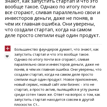
знают, как запустить стартап и что это
вообще такое. Однако по итогу почти
все сгорают, сливая параллельно свои и
инвесторов деньги, даже не поняв, в
чём их главная ошибка. Они уверены,
что создали стартап, когда на самом
деле просто слепили ещё один продукт.
Большинство фаундеров думает, что знают, как
запустить стартап и что это вообще такое.
Однако по итогу почти все сгорают, сливая
параллельно свои и инвесторов деньги, даже не
поняв, в чём их главная ошибка. Они уверены, что
создали стартап, когда на самом деле просто
слепили ещё один продукт. Новое приложение,
новый сервис, новый сайт или бизнес - это не
стартап, а просто актив, пылящийся в углу рынка
среди сотен таких же. Ответ на вопрос о том, как
запустить стартап находится совсем в другой
плоскости. Ст...