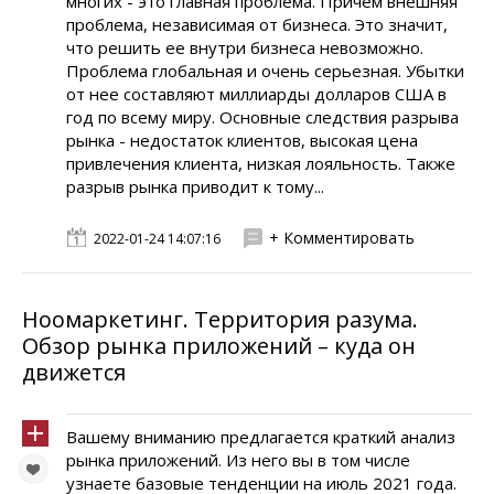
многих - это главная проблема. Причем внешняя
проблема, независимая от бизнеса. Это значит,
что решить ее внутри бизнеса невозможно.
Проблема глобальная и очень серьезная. Убытки
от нее составляют миллиарды долларов США в
год по всему миру. Основные следствия разрыва
рынка - недостаток клиентов, высокая цена
привлечения клиента, низкая лояльность. Также
разрыв рынка приводит к тому...
+ Комментировать
2022-01-24 14:07:16
Ноомаркетинг. Территория разума.
Обзор рынка приложений – куда он
движется
Вашему вниманию предлагается краткий анализ
рынка приложений. Из него вы в том числе
узнаете базовые тенденции на июль 2021 года.