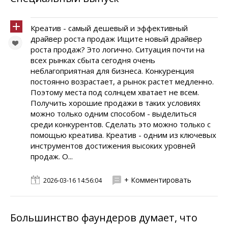
Креатив - самый дешевый и эффективный
драйвер роста продаж Ищите новый драйвер
роста продаж? Это логично. Ситуация почти на
всех рынках сбыта сегодня очень
неблагоприятная для бизнеса. Конкуренция
постоянно возрастает, а рынок растет медленно.
Поэтому места под солнцем хватает не всем.
Получить хорошие продажи в таких условиях
можно только одним способом - выделиться
среди конкурентов. Сделать это можно только с
помощью креатива. Креатив - одним из ключевых
инструментов достижения высоких уровней
продаж. О...
+ Комментировать
2026-03-16 14:56:04
Большинство фаундеров думает, что