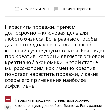
+ Комментировать
2025-08-18 14:09:53
Нарастить продажи, причем
долгосрочно -- ключевая цель для
любого бизнеса. Есть разные способы
для этого. Однако есть один способ,
который лучше других в разы. Речь идет
про креатив, который является основой
креативной экономики. В этой статье
мы рассмотрим, как именно креатив
помогает нарастить продажи, и какие
сферы его применения наиболее
эффективны.
Нарастить продажи, причем долгосрочно -
ключевая цель для любого бизнеса. Есть разные