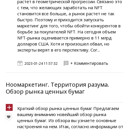
растет в геометрической прогрессии. Связано это
с тем, что желающих заработать на NFT
становится все больше, а рынок растет не так
быстро. Поэтому и приходится запускать
маркетинг для того, чтобы обойти конкурентов в
борьбе за покупателей NFT. На сегодня объем
NFT-рынка оценивается примерно в 11 млрд
долларов США. Хотя и произошел обвал, но
эксперты верят в его перспективу. Сог...
+ Комментировать
2023-01-24 11:57:32
Ноомаркетинг. Территория разума.
Обзор рынка ценных бумаг
Краткий обзор рынка ценных бумаг Предлагаем
вашему вниманию новейший обзор рынка
ценных бумаг. Из обзора вы узнаете основные
настроения на нем. Итак, согласно информации от