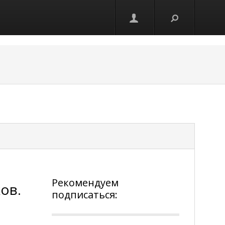
Рекомендуем
ов.
подписаться: