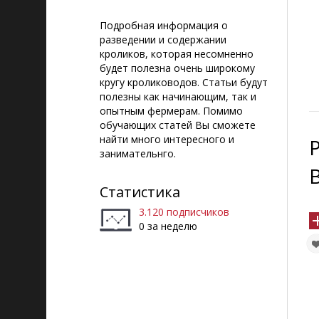
Подробная информация о
разведении и содержании
кроликов, которая несомненно
будет полезна очень широкому
кругу кролиководов. Статьи будут
полезны как начинающим, так и
опытным фермерам. Помимо
обучающих статей Вы сможете
найти много интересного и
занимательнго.
Статистика
3.120 подписчиков
0 за неделю