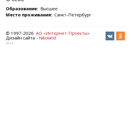
Образование:
Высшее
Место проживания:
Санкт-Петербург
© 1997-
2026
АО «Интернет-Проекты»
Дизайн сайта -
Nikoland
2014