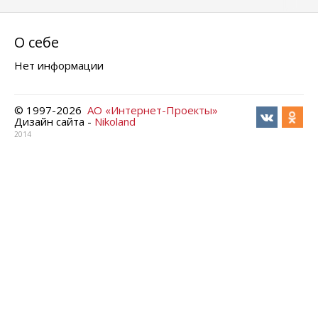
О себе
Нет информации
© 1997-
2026
АО «Интернет-Проекты»
Дизайн сайта -
Nikoland
2014