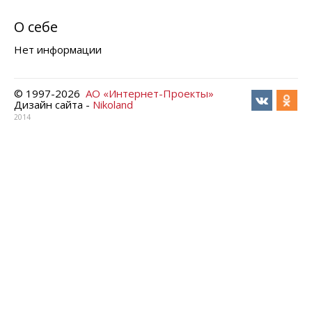
О себе
Нет информации
© 1997-
2026
АО «Интернет-Проекты»
Дизайн сайта -
Nikoland
2014