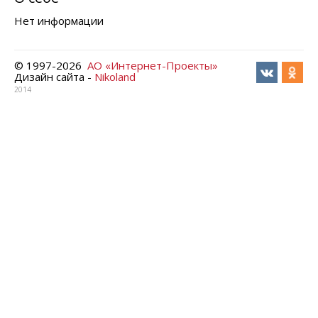
Нет информации
© 1997-
2026
АО «Интернет-Проекты»
Дизайн сайта -
Nikoland
2014