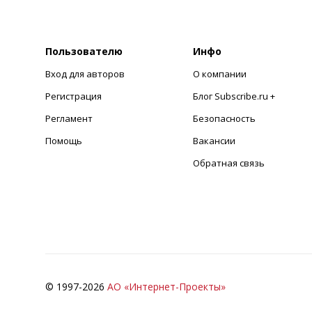
Пользователю
Инфо
Вход для авторов
О компании
Регистрация
Блог Subscribe.ru +
Регламент
Безопасность
Помощь
Вакансии
Обратная связь
© 1997-
2026
АО «Интернет-Проекты»