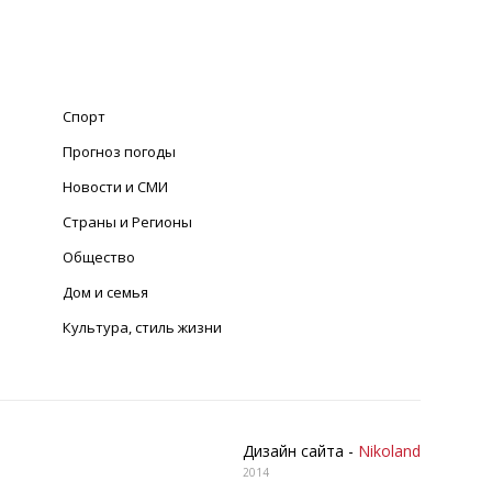
Спорт
Прогноз погоды
Новости и СМИ
Страны и Регионы
Общество
Дом и семья
Культура, стиль жизни
Дизайн сайта -
Nikoland
2014