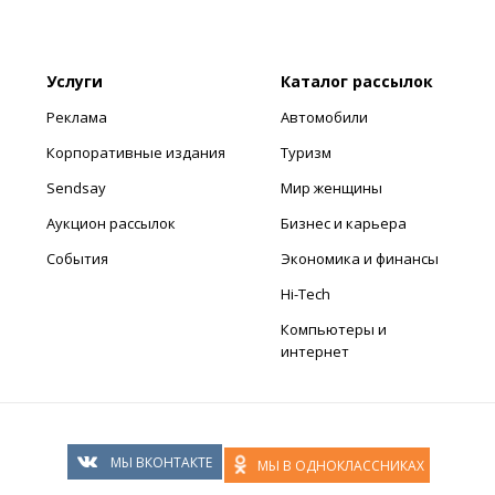
Услуги
Каталог рассылок
Реклама
Автомобили
Корпоративные издания
Туризм
Sendsay
Мир женщины
Аукцион рассылок
Бизнес и карьера
События
Экономика и финансы
Hi-Tech
Компьютеры и
интернет
МЫ ВКОНТАКТЕ
МЫ В ОДНОКЛАССНИКАХ