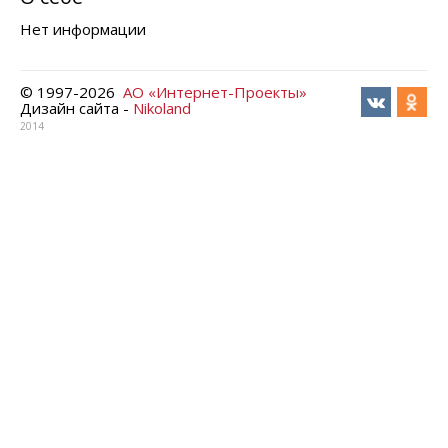
Нет информации
© 1997-
2026
АО «Интернет-Проекты»
Дизайн сайта -
Nikoland
2014