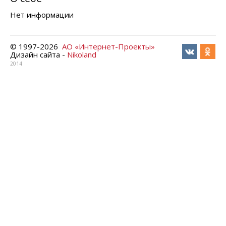
Нет информации
© 1997-
2026
АО «Интернет-Проекты»
Дизайн сайта -
Nikoland
2014