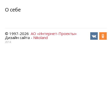
О себе
© 1997-
2026
АО «Интернет-Проекты»
Дизайн сайта -
Nikoland
2014