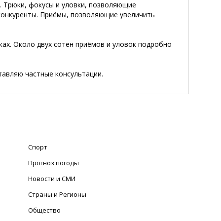
. Трюки, фокусы и уловки, позволяющие
конкуренты. Приёмы, позволяющие увеличить
ках. Около двух сотен приёмов и уловок подробно
тавляю частные консультации.
Спорт
Прогноз погоды
Новости и СМИ
Страны и Регионы
Общество