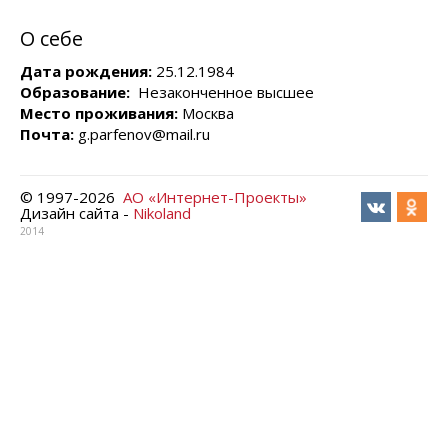
О себе
Дата рождения:
25.12.1984
Образование:
Незаконченное высшее
Место проживания:
Москва
Почта:
g.parfenov@mail.ru
© 1997-
2026
АО «Интернет-Проекты»
Дизайн сайта -
Nikoland
2014