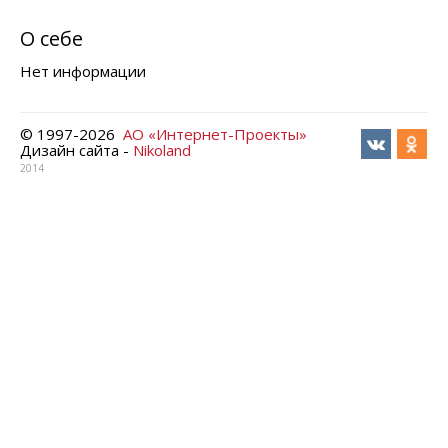
О себе
Нет информации
© 1997-
2026
АО «Интернет-Проекты»
Дизайн сайта -
Nikoland
2014