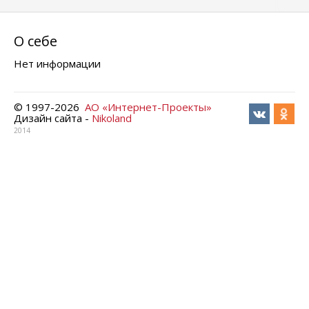
О себе
Нет информации
© 1997-
2026
АО «Интернет-Проекты»
Дизайн сайта -
Nikoland
2014