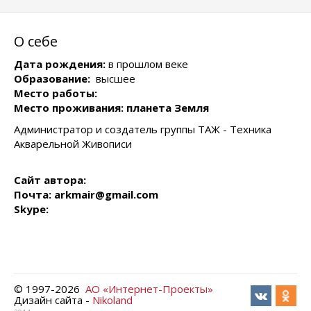
О себе
Дата рождения:
в прошлом веке
Образование:
высшее
Место работы:
Место проживания: планета Земля
Администратор и создатель группы ТАЖ - Техника
Акварельной Живописи
Сайт автора:
Почта: arkmair@gmail.com
Skype:
© 1997-
2026
АО «Интернет-Проекты»
Дизайн сайта -
Nikoland