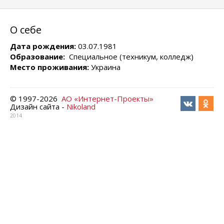
О себе
Дата рождения:
03.07.1981
Образование:
Специальное (техникум, колледж)
Место проживания:
Украина
© 1997-
2026
АО «Интернет-Проекты»
Дизайн сайта -
Nikoland
2014