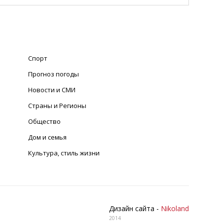
Спорт
Прогноз погоды
Новости и СМИ
Страны и Регионы
Общество
Дом и семья
Культура, стиль жизни
Дизайн сайта -
Nikoland
2014