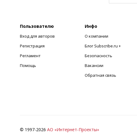
Пользователю
Инфо
Вход для авторов
О компании
Регистрация
Блог Subscribe.ru +
Регламент
Безопасность
Помощь
Вакансии
Обратная связь
© 1997-
2026
АО «Интернет-Проекты»