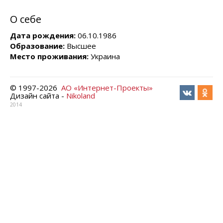
О себе
Дата рождения:
06.10.1986
Образование:
Высшее
Место проживания:
Украина
© 1997-
2026
АО «Интернет-Проекты»
Дизайн сайта -
Nikoland
2014