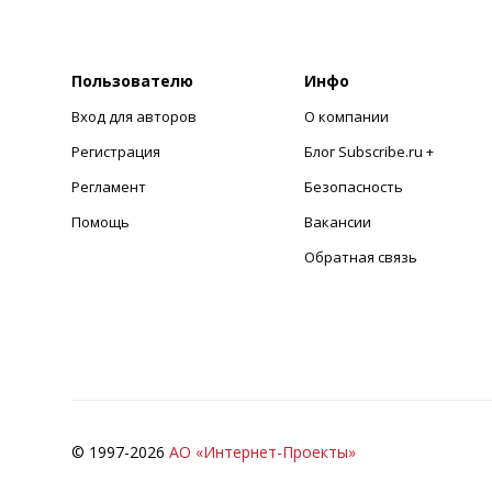
Пользователю
Инфо
Вход для авторов
О компании
Регистрация
Блог Subscribe.ru +
Регламент
Безопасность
Помощь
Вакансии
Обратная связь
© 1997-
2026
АО «Интернет-Проекты»