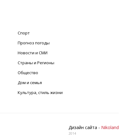
Спорт
Прогноз погоды
Новости и СМИ
Страны и Регионы
Общество
Дом и семья
Культура, стиль жизни
Дизайн сайта -
Nikoland
2014