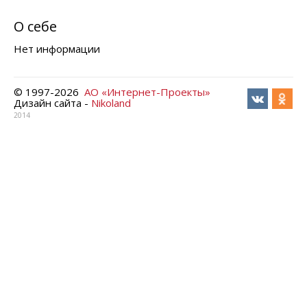
О себе
Нет информации
© 1997-
2026
АО «Интернет-Проекты»
Дизайн сайта -
Nikoland
2014