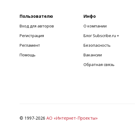
Пользователю
Инфо
Вход для авторов
О компании
Регистрация
Блог Subscribe.ru +
Регламент
Безопасность
Помощь
Вакансии
Обратная связь
© 1997-
2026
АО «Интернет-Проекты»