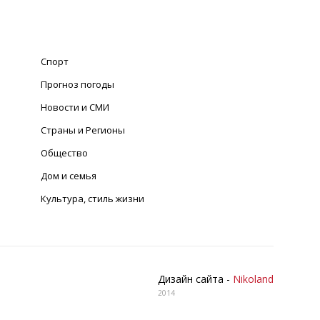
Спорт
Прогноз погоды
Новости и СМИ
Страны и Регионы
Общество
Дом и семья
Культура, стиль жизни
Дизайн сайта -
Nikoland
2014