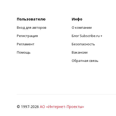
Пользователю
Инфо
Вход для авторов
О компании
Регистрация
Блог Subscribe.ru +
Регламент
Безопасность
Помощь
Вакансии
Обратная связь
© 1997-
2026
АО «Интернет-Проекты»