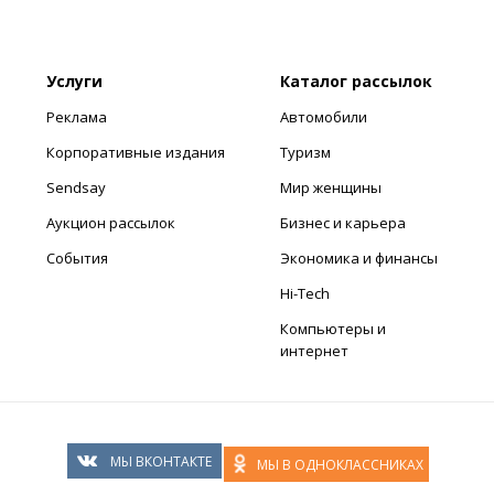
Услуги
Каталог рассылок
Реклама
Автомобили
Корпоративные издания
Туризм
Sendsay
Мир женщины
Аукцион рассылок
Бизнес и карьера
События
Экономика и финансы
Hi-Tech
Компьютеры и
интернет
МЫ ВКОНТАКТЕ
МЫ В ОДНОКЛАССНИКАХ