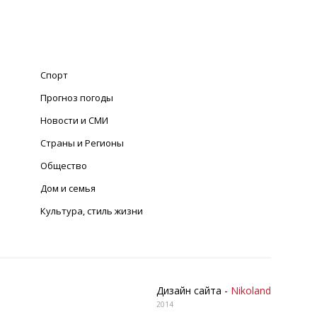
Спорт
Прогноз погоды
Новости и СМИ
Страны и Регионы
Общество
Дом и семья
Культура, стиль жизни
Дизайн сайта -
Nikoland
2014