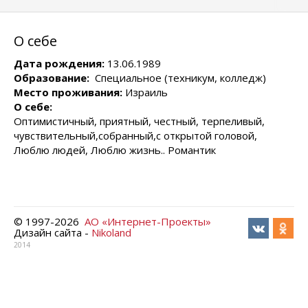
О себе
Дата рождения:
13.06.1989
Образование:
Специальное (техникум, колледж)
Место проживания:
Израиль
О себе:
Оптимистичный, приятный, честный, терпеливый,
чувствительный,собранный,с открытой головой,
Люблю людей, Люблю жизнь.. Романтик
© 1997-
2026
АО «Интернет-Проекты»
Дизайн сайта -
Nikoland
2014