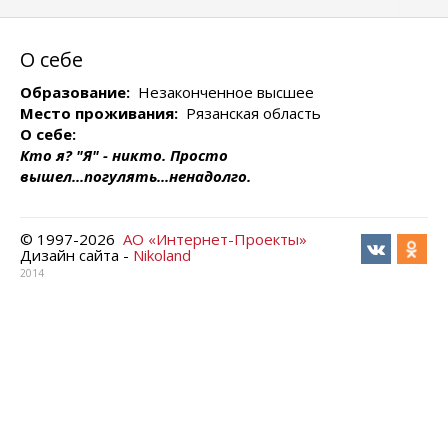
О себе
Образование:
Незаконченное высшее
Место проживания:
Рязанская область
О себе:
Кто я? "Я" - никто. Просто
вышел...погулять...ненадолго.
© 1997-
2026
АО «Интернет-Проекты»
Дизайн сайта -
Nikoland
2014