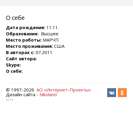
О себе
Дата рождения:
11.11.
Образование:
Высшее
Место работы:
МАРЧП
Место проживания:
США
В авторах с:
07.2011
Сайт автора:
Skype:
О себе:
© 1997-
2026
АО «Интернет-Проекты»
Дизайн сайта -
Nikoland
2014